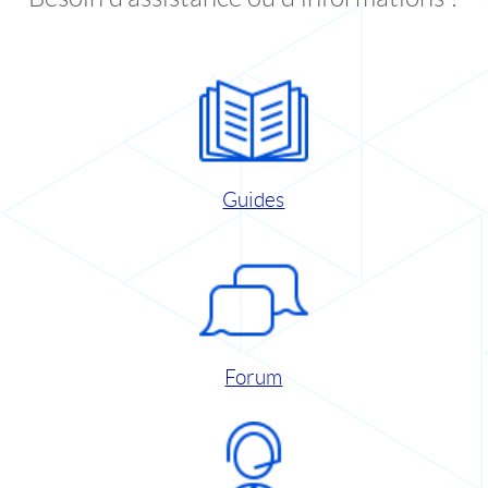
Guides
Forum